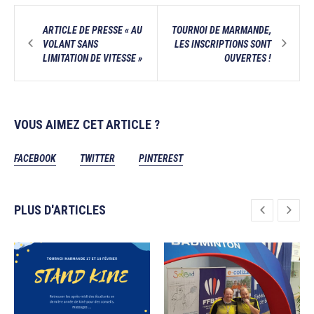
ARTICLE DE PRESSE « AU
TOURNOI DE MARMANDE,
VOLANT SANS
LES INSCRIPTIONS SONT
LIMITATION DE VITESSE »
OUVERTES !
VOUS AIMEZ CET ARTICLE ?
FACEBOOK
TWITTER
PINTEREST
PLUS D'ARTICLES