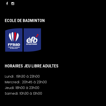
ECOLE DE BADMINTON
HORAIRES JEU LIBRE ADULTES
Lundi : 19h30 à 23h00
Mercredi : 20h45 à 23h00
Jeudi: 18h00 à 23h00
Samedi: 10h30 à 13h00