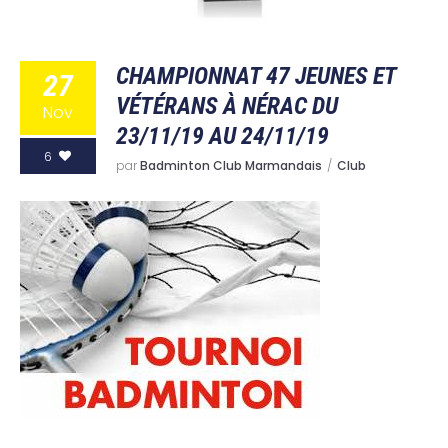
CHAMPIONNAT 47 JEUNES ET
27
VÉTÉRANS À NÉRAC DU
Nov
23/11/19 AU 24/11/19
6
par
Badminton Club Marmandais
Club