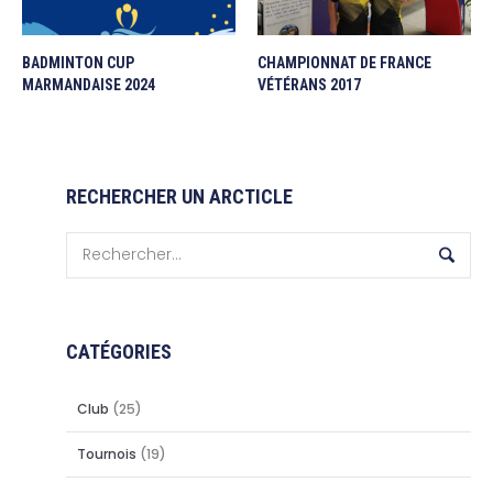
BADMINTON CUP
CHAMPIONNAT DE FRANCE
MARMANDAISE 2024
VÉTÉRANS 2017
RECHERCHER UN ARCTICLE
CATÉGORIES
Club
(25)
Tournois
(19)