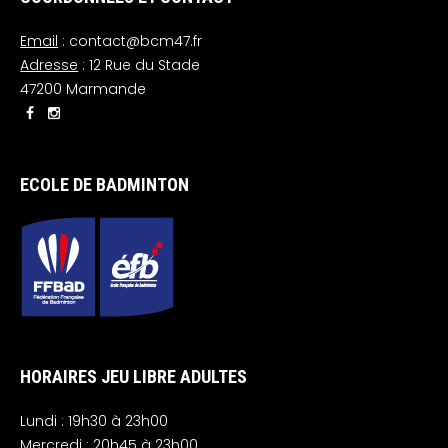
Email
: contact@bcm47.fr
Adresse
: 12 Rue du Stade
47200 Marmande
ECOLE DE BADMINTON
HORAIRES JEU LIBRE ADULTES
Lundi : 19h30 à 23h00
Mercredi : 20h45 à 23h00