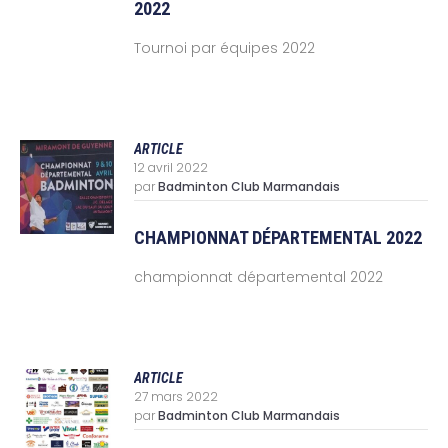
2022
Tournoi par équipes 2022
ARTICLE
12 avril 2022
par
Badminton Club Marmandais
CHAMPIONNAT DÉPARTEMENTAL 2022
championnat départemental 2022
ARTICLE
27 mars 2022
par
Badminton Club Marmandais