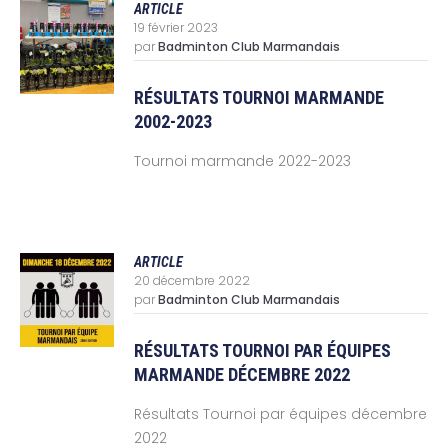
ARTICLE
19 février 2023
par
Badminton Club Marmandais
RÉSULTATS TOURNOI MARMANDE
2002-2023
Tournoi marmande 2022-2023
ARTICLE
20 décembre 2022
par
Badminton Club Marmandais
RÉSULTATS TOURNOI PAR ÉQUIPES
MARMANDE DÉCEMBRE 2022
Résultats Tournoi par équipes décembre
2022