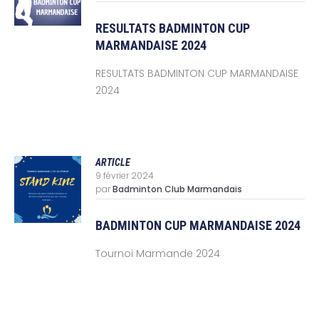
RESULTATS BADMINTON CUP
MARMANDAISE 2024
RESULTATS BADMINTON CUP MARMANDAISE
2024
ARTICLE
9 février 2024
par
Badminton Club Marmandais
BADMINTON CUP MARMANDAISE 2024
Tournoi Marmande 2024