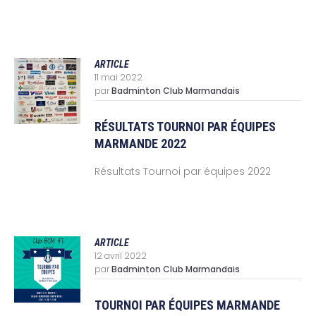
ARTICLE
11 mai 2022
par
Badminton Club Marmandais
RÉSULTATS TOURNOI PAR ÉQUIPES
MARMANDE 2022
Résultats Tournoi par équipes 2022
ARTICLE
12 avril 2022
par
Badminton Club Marmandais
TOURNOI PAR ÉQUIPES MARMANDE