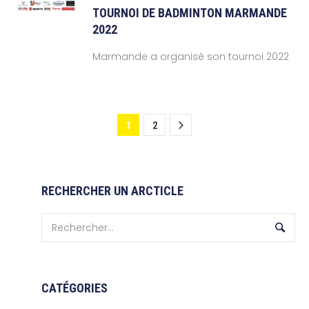
TOURNOI DE BADMINTON MARMANDE
2022
Marmande a organisé son tournoi 2022
1
2
RECHERCHER UN ARCTICLE
CATÉGORIES