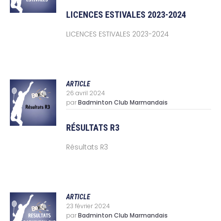
LICENCES ESTIVALES 2023-2024
LICENCES ESTIVALES 2023-2024
ARTICLE
26 avril 2024
par
Badminton Club Marmandais
RÉSULTATS R3
Résultats R3
ARTICLE
23 février 2024
par
Badminton Club Marmandais