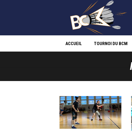
ACCUEIL
TOURNOI DU BCM