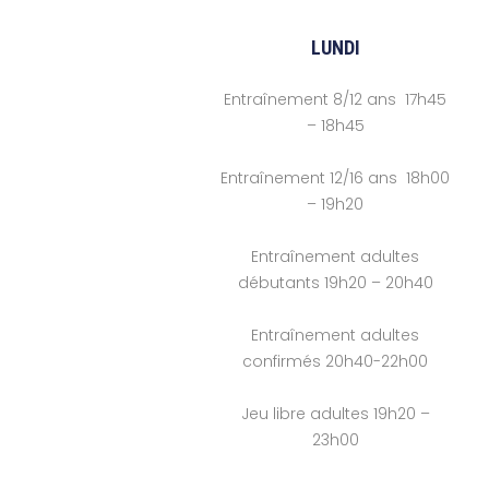
LUNDI
Entraînement 8/12 ans 17h45
– 18h45
Entraînement 12/16 ans 18h00
– 19h20
Entraînement adultes
débutants 19h20 – 20h40
Entraînement adultes
confirmés 20h40-22h00
Jeu libre adultes 19h20 –
23h00