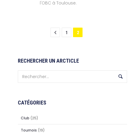
l'OBC à Toulouse.
1
2
RECHERCHER UN ARCTICLE
CATÉGORIES
Club
(25)
Tournois
(19)