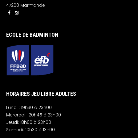
47200 Marmande
ECOLE DE BADMINTON
HORAIRES JEU LIBRE ADULTES
Lundi : 19h30 à 23h00
Mercredi : 20h45 à 23h00
Jeudi: 18h00 à 23h00
Samedi: 10h30 à 13h00