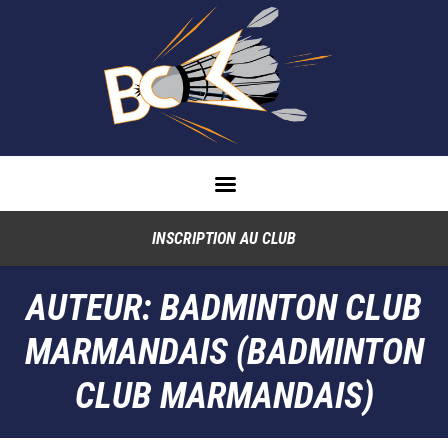
INSCRIPTION AU CLUB
AUTEUR:
BADMINTON CLUB
MARMANDAIS
(BADMINTON
CLUB MARMANDAIS)