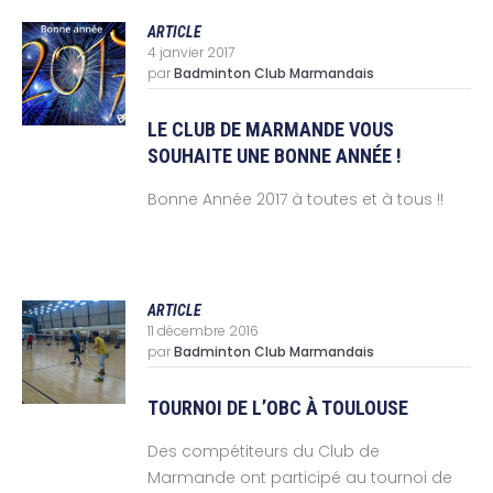
ARTICLE
4 janvier 2017
par
Badminton Club Marmandais
LE CLUB DE MARMANDE VOUS
SOUHAITE UNE BONNE ANNÉE !
Bonne Année 2017 à toutes et à tous !!
ARTICLE
11 décembre 2016
par
Badminton Club Marmandais
TOURNOI DE L’OBC À TOULOUSE
Des compétiteurs du Club de
Marmande ont participé au tournoi de