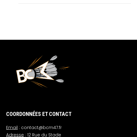
COORDONNÉES ET CONTACT
Email
: contact@bcm47.fr
Adresse
: 12 Rue du Stade